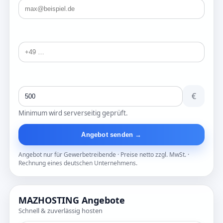
Telefonnummer
Preisvorschlag (ab 500€)
€
Minimum wird serverseitig geprüft.
Angebot senden →
Angebot nur für Gewerbetreibende · Preise netto zzgl. MwSt. ·
Rechnung eines deutschen Unternehmens.
MAZHOSTING Angebote
Schnell & zuverlässig hosten